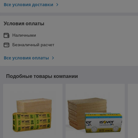
Все условия доставки
Условия оплаты
Наличными
Безналичный расчет
Все условия оплаты
Подобные товары компании