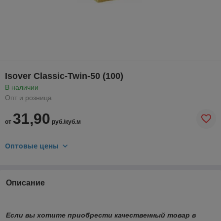
Isover Classic-Twin-50 (100)
В наличии
Опт и розница
31,90
от
руб./куб.м
Оптовые цены
Описание
Если вы хотите приобрести качественный товар в