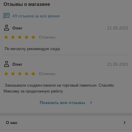
Отзывы о магазине
49 отзывов за всё время
Олег
21.05.2021
Отлично
По металлу рекомендую сюда
Олег
21.05.2021
Отлично
Заказывали сэндвич-панели на торговый павильон. Спасибо 
Максиму за проделанную работу
Показать все отзывы
О нас