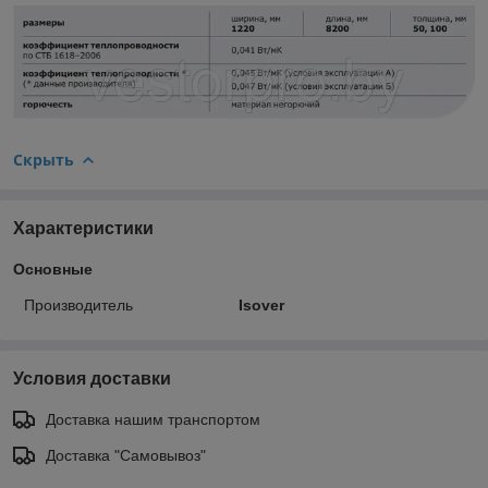
Скрыть
Характеристики
Основные
Производитель
Isover
Условия доставки
Доставка нашим транспортом
Доставка "Самовывоз"