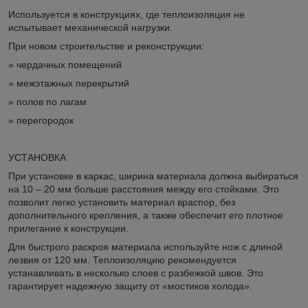
Используется в конструкциях, где теплоизоляция не
испытывает механической нагрузки.
При новом строительстве и реконструкции:
» чердачных помещений
» межэтажных перекрытий
» полов по лагам
» перегородок
УСТАНОВКА
При установке в каркас, ширина материала должна выбираться
на 10 – 20 мм больше расстояния между его стойками. Это
позволит легко установить материал враспор, без
дополнительного крепления, а также обеспечит его плотное
прилегание к конструкции.
Для быстрого раскроя материала используйте нож с длиной
лезвия от 120 мм. Теплоизоляцию рекомендуется
устанавливать в несколько слоев с разбежкой швов. Это
гарантирует надежную защиту от «мостиков холода».