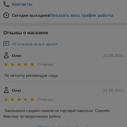
Контакты
Показать весь график работы
Сегодня выходной
Отзывы о магазине
49 отзывов за всё время
Олег
21.05.2021
Отлично
По металлу рекомендую сюда
Олег
21.05.2021
Отлично
Заказывали сэндвич-панели на торговый павильон. Спасибо 
Максиму за проделанную работу