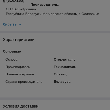
Производитель:
СП ОАО «Кровля»
Республика Беларусь, Могилевская область, г. Осиповичи
Скрыть
Характеристики
Основные
Основа
Стеклоткань
Производитель
Технониколь
Нижние покрытие
Сланец
Страна производитель
Беларусь
Условия доставки