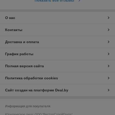
Показать все отзывы
О нас
Контакты
Доставка и оплата
График работы
Полная версия сайта
Политика обработки cookies
Сайт создан на платформе Deal.by
Информация для покупателя
Юридическое лицо:
ООО "ВесторСтройГрупп"