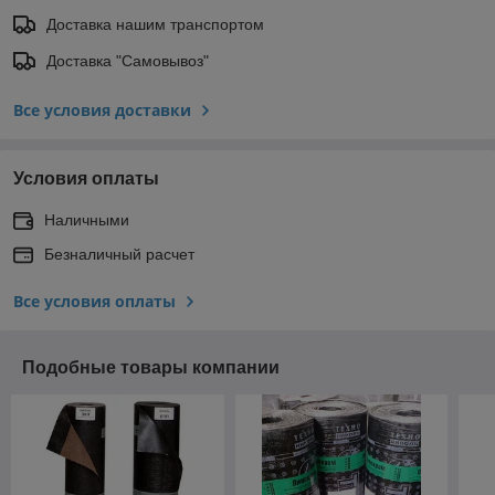
Доставка нашим транспортом
Доставка "Самовывоз"
Все условия доставки
Условия оплаты
Наличными
Безналичный расчет
Все условия оплаты
Подобные товары компании