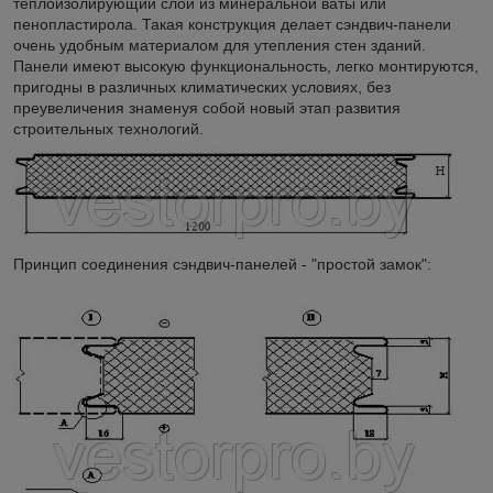
теплоизолирующий слой из минеральной ваты или
пенопластирола. Такая конструкция делает сэндвич-панели
очень удобным материалом для утепления стен зданий.
Панели имеют высокую функциональность, легко монтируются,
пригодны в различных климатических условиях, без
преувеличения знаменуя собой новый этап развития
строительных технологий.
Принцип соединения сэндвич-панелей - "простой замок":