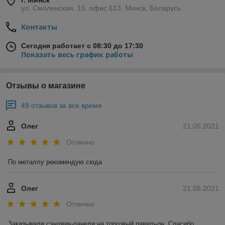
г. Минск
ул. Смоленская, 15, офис 613, Минск, Беларусь
Контакты
Сегодня работает с 08:30 до 17:30
Показать весь график работы
Отзывы о магазине
49 отзывов за всё время
Олег
21.05.2021
Отлично
По металлу рекомендую сюда
Олег
21.05.2021
Отлично
Заказывали сэндвич-панели на торговый павильон. Спасибо 