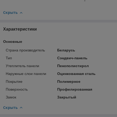
Скрыть
Характеристики
Основные
Страна производитель
Беларусь
Тип
Сэндвич-панель
Утеплитель панели
Пенополистирол
Наружные слои панели
Оцинкованная сталь
Покрытие
Полимерное
Поверхность
Профилированная
Замок
Закрытый
Скрыть