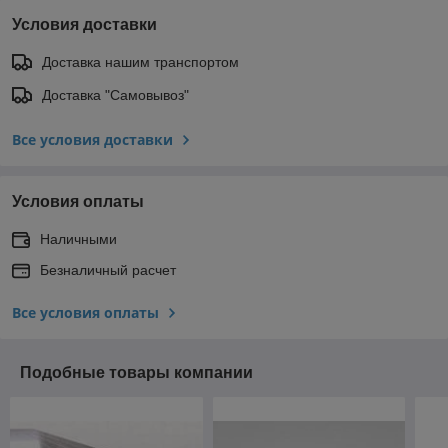
Условия доставки
Доставка нашим транспортом
Доставка "Самовывоз"
Все условия доставки
Условия оплаты
Наличными
Безналичный расчет
Все условия оплаты
Подобные товары компании