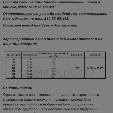
Если вы хотите приобрести качественный товар в
Минске, ждём вашего звонка!
Окончательную цену всегда необходимо согласовывать
с менеджером по тел. 285-33-60, (61).
Возможен выезд на объект для замеров!
Характеристики сэндвич-панелей с наполнителем из
пенополистирола
Сэндвич-панели
Один из самых современных и популярных строительных
материалов нашего времени – сэндвич-панели. Они
представляют собой своеобразный бутерброд из трех
элементов: двустороннего жесткого каркаса и внутренний