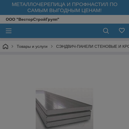
МЕТАЛЛОЧЕРЕПИЦА И ПРОФНАСТИЛ ПО
САМЫМ ВЫГОДНЫМ ЦЕНАМ!
ООО "ВесторСтройГрупп"
Товары и услуги
СЭНДВИЧ-ПАНЕЛИ СТЕНОВЫЕ И КР