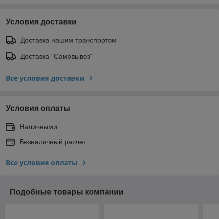
Условия доставки
Доставка нашим транспортом
Доставка "Самовывоз"
Все условия доставки
Условия оплаты
Наличными
Безналичный расчет
Все условия оплаты
Подобные товары компании