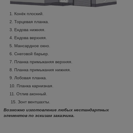
Конёк плоский.
Торцевая планка.
Ендова нижняя.
Ендова верхняя.
Мансардное окно.
Снеговой барьер.
Планка примыканяя верхняя.
Планка примыкания нижняя.
Лобовая планка.
Планка карнизная.
Отлив аконный.
15. Зонт вентшахты.
Возможно изготовление любых нестандартных
элементов по эскизам заказчика.