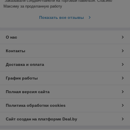
Заказывали сэндвич-панели на торговый павильон. Спасибо 
Максиму за проделанную работу
Показать все отзывы
О нас
Контакты
Доставка и оплата
График работы
Полная версия сайта
Политика обработки cookies
Сайт создан на платформе Deal.by