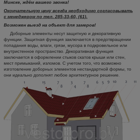
Минске, ждём вашего звонка!
Окончательную цену всегда необходимо согласовывать
с менеджером по тел. 285-33-60, (61).
Возможен выезд на объект для замеров!
Доборные элементы несут защитную и декоративную
функции. Защитная функция заключается в предотвращении
попадания воды, влаги, грязи, мусора в подкровельное или
внутристенное пространство. Декоративная функция
заключается в оформлении стыков скатов крыши или стен,
мест примыканий, изломов. С учетом того, что возможно
изготовление доборных элементов нестандартной формы, то
они идеально дополнят любое архитектурное решение.