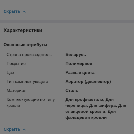
Скрыть
Характеристики
Основные атрибуты
Страна производитель
Беларусь
Покрытие
Полимерное
Цвет
Разные цвета
Тип комплектующего
Аэратор (дефлектор)
Материал
Сталь
Комплектующие по типу
Для профнастила, Для
кровли
черепицы, Для шифера, Для
сланцевой кровли, Для
фальцевой кровли
Скрыть