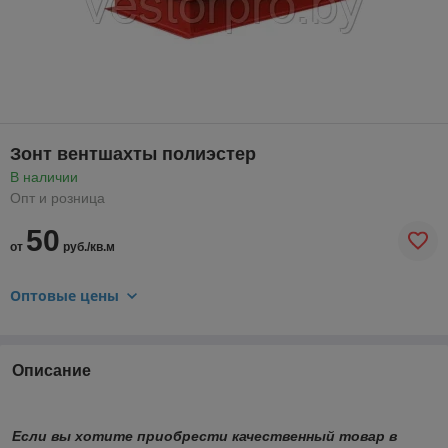
Зонт вентшахты полиэстер
В наличии
Опт и розница
50
от
руб./кв.м
Оптовые цены
Описание
Если вы хотите приобрести качественный товар в