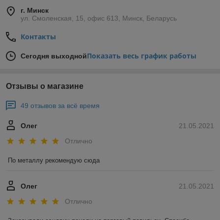
г. Минск
ул. Смоленская, 15, офис 613, Минск, Беларусь
Контакты
Показать весь график работы
Сегодня выходной
Отзывы о магазине
49 отзывов за всё время
Олег
21.05.2021
Отлично
По металлу рекомендую сюда
Олег
21.05.2021
Отлично