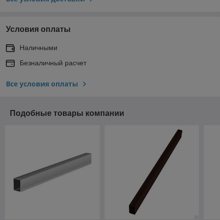
Условия оплаты
Наличными
Безналичный расчет
Все условия оплаты
Подобные товары компании