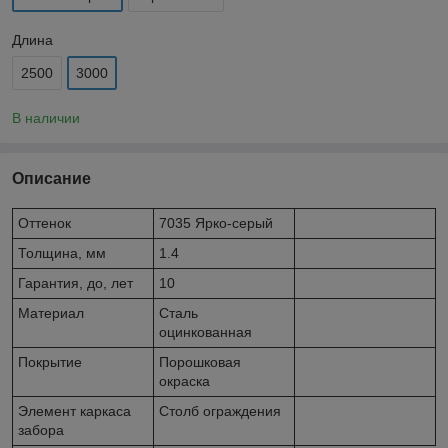
Длина
2500
3000
В наличии
Описание
Оттенок
7035 Ярко-серый
Толщина, мм
1.4
Гарантия, до, лет
10
Материал
Сталь
оцинкованная
Покрытие
Порошковая
окраска
Элемент каркаса
Столб ограждения
забора