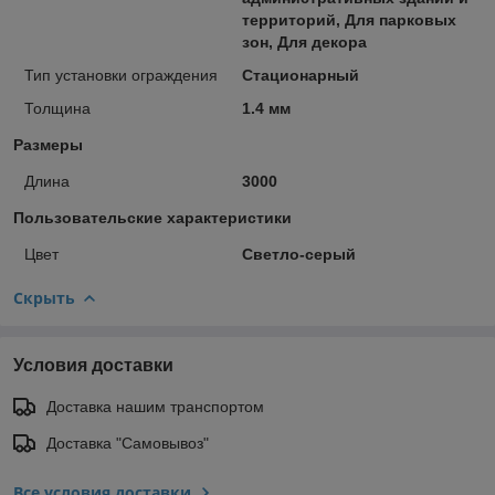
территорий, Для парковых
зон, Для декора
Тип установки ограждения
Стационарный
Толщина
1.4 мм
Размеры
Длина
3000
Пользовательские характеристики
Цвет
Светло-серый
Скрыть
Условия доставки
Доставка нашим транспортом
Доставка "Самовывоз"
Все условия доставки