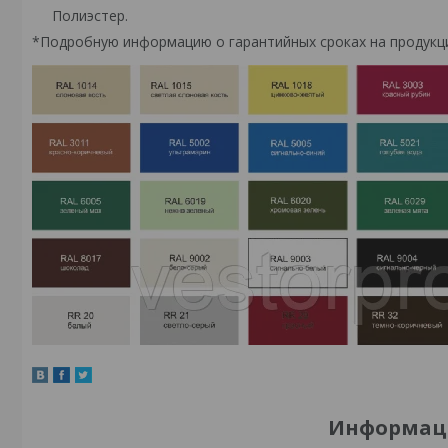
Полиэстер.
*Подробную информацию о гарантийных сроках на продук
Информаци