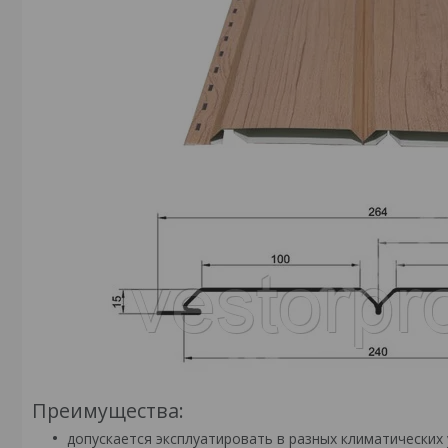
Преимущества:
допускается эксплуатировать в разных климатических 