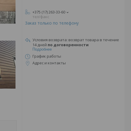
+375 (17) 263-33-60
тел/факс
Заказ только по телефону
возврат товара в течение
14 дней
по договоренности
Подробнее
График работы
Адрес и контакты