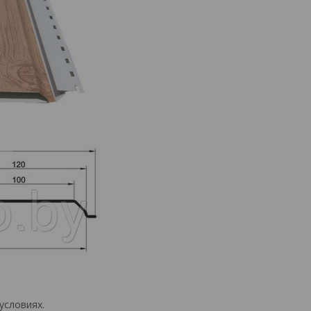
условиях.