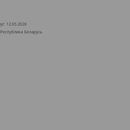
г: 12.05.2026
 Республика Беларусь