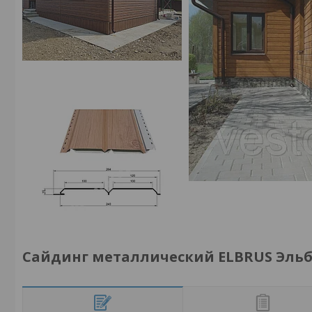
Сайдинг металлический ELBRUS Эльбр