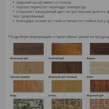
Широкий ассортимент оттенков.
Хорошо переносит перепады температур.
Сохраняет насыщенный цвет на протяжении долгого 
текстурированный.
Благодаря основе из стали отличается стойкостью к 
*Подробную информацию о гарантийных сроках на продук