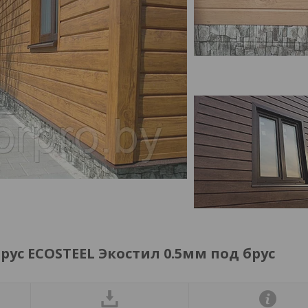
ус ECOSTEEL Экостил 0.5мм под брус